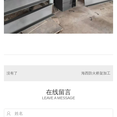
没有了
海西防火桥架加工
在线留言
LEAVE A MESSAGE