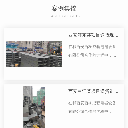
案例集锦
CASE HIGHLIGHTS
西安沣东某项目送货现
场...
在和西安西桥成套电器设备
有限公司合作的过程中，产
品的质量和服务，给我们留
下了很好的印象，下次还会
选择他们
西安曲江某项目送货进
场...
在和西安西桥成套电器设备
有限公司合作的过程中，产
品的质量和服务，给我们留