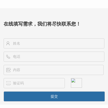
们很满意！
在线填写需求，我们将尽快联系您！