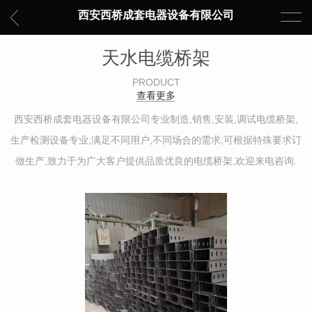
西安西桥成套电器设备有限公司
天水电缆桥架
PRODUCT
查看更多
西安西桥成套电器设备有限公司专业制造,销售,安装,调试电缆桥架,
生产检测设备专业,满足不同用户,不同场合的需求,可根据特殊要求订
做生产,致力于为广大客户提供品质优良的电缆桥架,欢迎来电咨询.