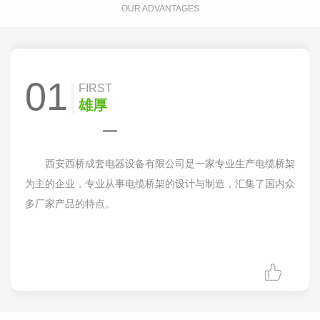
OUR ADVANTAGES
01
FIRST
雄厚
西安西桥成套电器设备有限公司是一家专业生产电缆桥架
为主的企业，专业从事电缆桥架的设计与制造，汇集了国内众
多厂家产品的特点。