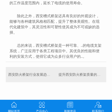
的工作温度范围内，延长了电缆的使用寿命。
除此之外，西安槽式桥架还具有良好的外观设计，
能够与各种建筑风格相匹配，提升了整体美观性。在现
代化建筑中，其灵活性和可塑性使其成为不可或缺的选
择。
总的来说，西安槽式桥架是一种可靠、..的电缆支架
系统，广泛应用于各类工程项目中。其优良的性能和便
利的安装方式，使得它成为众多行业用户的..。
西安防火桥架行业发展趋势分析
提升西安防火桥架质量的关键措施
网站首页
产品中心
新闻资讯
联系我们