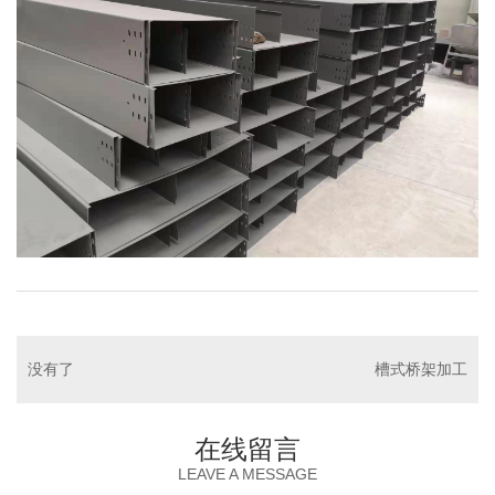
没有了
槽式桥架加工
在线留言
LEAVE A MESSAGE