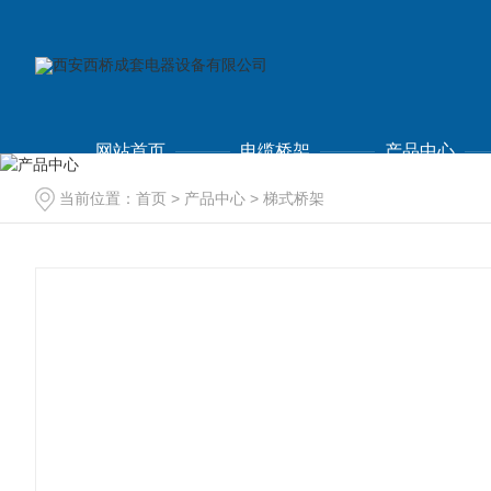
网站首页
电缆桥架
产品中心
当前位置：
首页
>
产品中心
>
梯式桥架