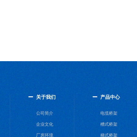
关于我们
产品中心
公司简介
电缆桥架
企业文化
槽式桥架
厂房环境
梯式桥架