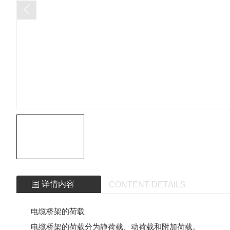
详情内容
CONTENT DETAILS
电缆桥架的荷载
电缆桥架的荷载分为静荷载、动荷载和附加荷载。