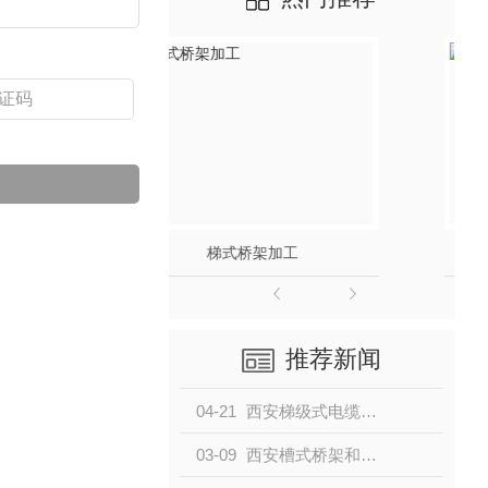
西安梯式桥架安装
推荐新闻
04-21
西安梯级式电缆桥架介绍
03-09
西安槽式桥架和梯式桥架的区别参考