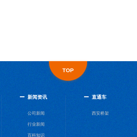
TOP
新闻资讯
直通车
公司新闻
西安桥架
行业新闻
百科知识