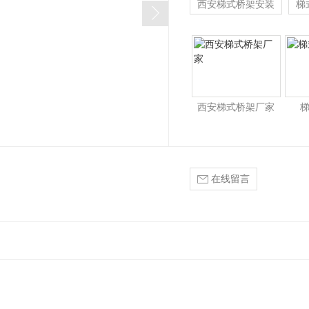
西安梯式桥架安装
梯
西安梯式桥架厂家
在线留言