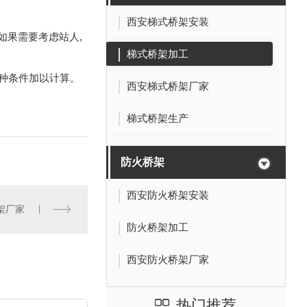
西安梯式桥架安装
如果需要考虑站人,
梯式桥架加工
种条件加以计算。
西安梯式桥架厂家
梯式桥架生产
防火桥架
西安防火桥架安装
架厂家
防火桥架加工
西安防火桥架厂家
热门推荐