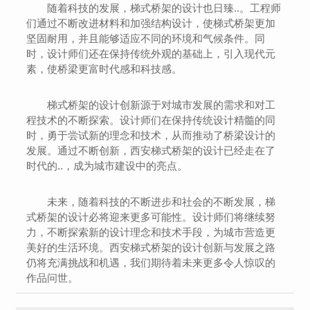
随着科技的发展，梯式桥架的设计也日臻..。工程师
们通过不断改进材料和加强结构设计，使梯式桥架更加
坚固耐用，并且能够适应不同的环境和气候条件。同
时，设计师们还在保持传统外观的基础上，引入现代元
素，使桥梁更富时代感和科技感。
梯式桥架的设计创新源于对城市发展的需求和对工
程技术的不断探索。设计师们在保持传统设计精髓的同
时，勇于尝试新的理念和技术，从而推动了桥梁设计的
发展。通过不断创新，西安梯式桥架的设计已经走在了
时代的..，成为城市建设中的亮点。
未来，随着科技的不断进步和社会的不断发展，梯
式桥架的设计必将迎来更多可能性。设计师们将继续努
力，不断探索新的设计理念和技术手段，为城市营造更
美好的生活环境。西安梯式桥架的设计创新与发展之路
仍将充满挑战和机遇，我们期待着未来更多令人惊叹的
作品问世。