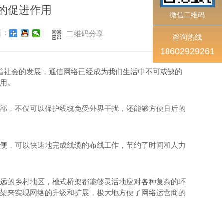
的促进作用
微信二维码
到：
二维码分享
咨询热线
18602929261
随着社会的发展，通信网络已经成为我们生活中不可或缺的
用。
部，不仅可以保护线缆免受外界干扰，还能够方便日后的
便，可以快速地完成线缆的布线工作，节约了时间和人力
远的乡村地区，槽式桥架都能够灵活地应对各种复杂的环
架来实现网络的升级和扩展，极大地方便了网络运营商的