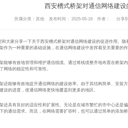
西安槽式桥架对通信网络建设
所属分类：其他 发布时间： 2025-05-18 作者：
分享
我想和大家分享一下关于西安槽式桥架对通信网络建设的促进作用。
架作为一种重要的基础设施，在通信网络建设中发挥着至关重要的作
架能够有效地管理和维护通信线缆。通过将线缆整齐地布置在桥架内
了网络的稳定性和可靠性。
架还能够有效地提升通信网络的建设效率。由于其结构简单、安装方
建设的进度，使通信网络更快地覆盖到更多的地区。
架还具有良好的适应性和扩展性。无论是在城市繁忙的市中心还是偏
下的通信需求。而且，在网络需要扩容时，也可以通过简单的添加桥