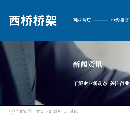
网站首页
电缆桥架
当前位置：
首页
>
新闻资讯
>
其他