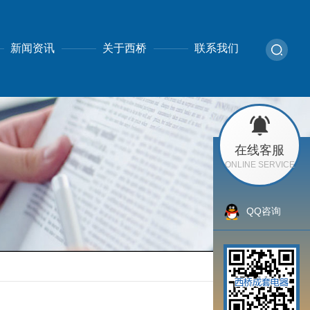
新闻资讯
关于西桥
联系我们
在线客服
ONLINE SERVICE
QQ咨询
返回