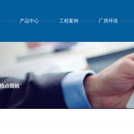
产品中心
工程案例
厂房环境