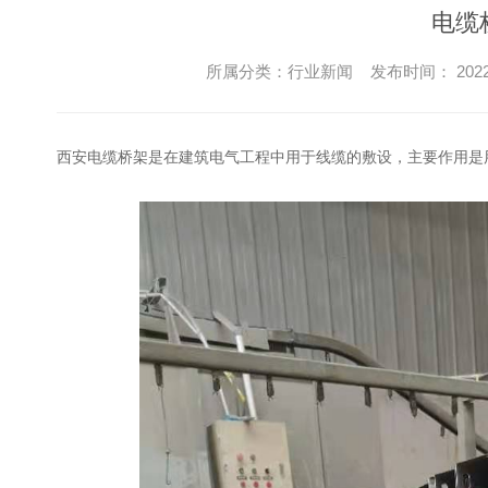
电缆
所属分类：行业新闻 发布时间： 2022-1
西安电缆桥架是在建筑电气工程中用于线缆的敷设，主要作用是