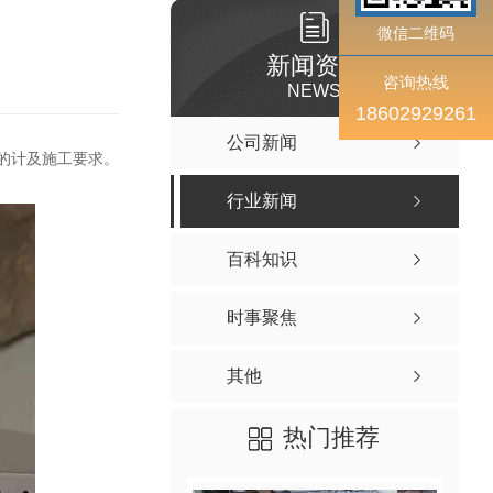
微信二维码
新闻资讯
咨询热线
NEWS
18602929261
公司新闻
的计及施工要求。
行业新闻
百科知识
时事聚焦
其他
热门推荐