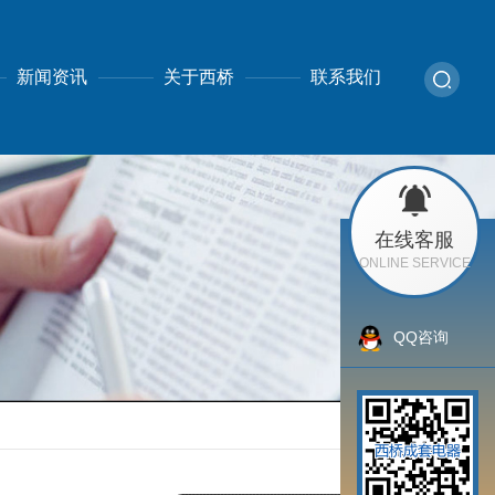
新闻资讯
关于西桥
联系我们
在线客服
ONLINE SERVICE
QQ咨询
返回