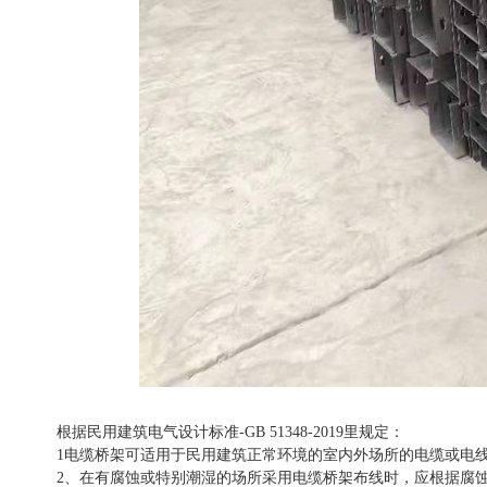
根据民用建筑电气设计标准-GB 51348-2019里规定：
1电缆桥架可适用于民用建筑正常环境的室内外场所的电缆或电
2、在有腐蚀或特别潮湿的场所采用电缆桥架布线时，应根据腐