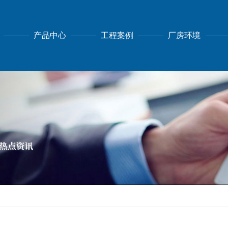
产品中心
工程案例
厂房环境