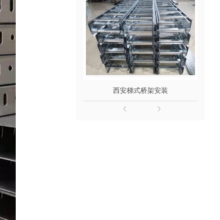
西安梯式桥架安装