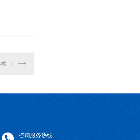
么呢
咨询服务热线