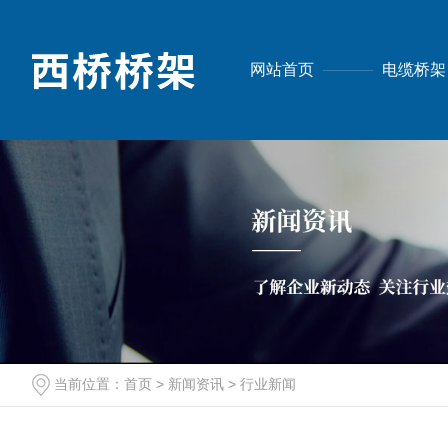
网站首页
电缆桥架
当前位置：
首页
>
新闻资讯
>
行业新闻